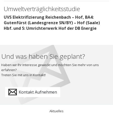
Umweltverträglichkeitsstudie
UVS Elektrifizierung Reichenbach – Hof, BA4:
Gutenfürst (Landesgrenze SN/BY) – Hof (Saale)
Hbf. und 5: Umrichterwerk Hof der DB Energie
Und was haben Sie geplant?
Haben wir Ihr Interesse geweckt und möchten Sie mehr von uns
erfahren?
Treten Sie mit uns in Kontakt!
Kontakt Aufnehmen
Aktuelles