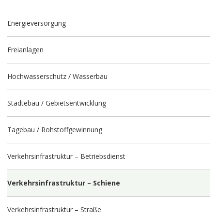
Energieversorgung
Freianlagen
Hochwasserschutz / Wasserbau
Städtebau / Gebietsentwicklung
Tagebau / Rohstoffgewinnung
Verkehrsinfrastruktur – Betriebsdienst
Verkehrsinfrastruktur – Schiene
Verkehrsinfrastruktur – Straße