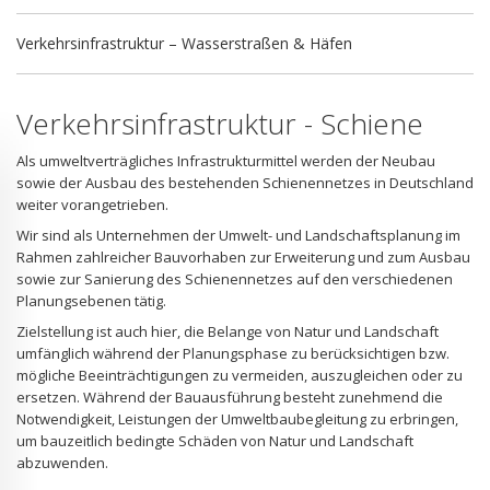
Verkehrsinfrastruktur – Wasserstraßen & Häfen
Verkehrsinfrastruktur - Schiene
Als umweltverträgliches Infrastrukturmittel werden der Neubau
sowie der Ausbau des bestehenden Schienennetzes in Deutschland
weiter vorangetrieben.
Wir sind als Unternehmen der Umwelt- und Landschaftsplanung im
Rahmen zahlreicher Bauvorhaben zur Erweiterung und zum Ausbau
sowie zur Sanierung des Schienennetzes auf den verschiedenen
Planungsebenen tätig.
Zielstellung ist auch hier, die Belange von Natur und Landschaft
umfänglich während der Planungsphase zu berücksichtigen bzw.
mögliche Beeinträchtigungen zu vermeiden, auszugleichen oder zu
ersetzen. Während der Bauausführung besteht zunehmend die
Notwendigkeit, Leistungen der Umweltbaubegleitung zu erbringen,
um bauzeitlich bedingte Schäden von Natur und Landschaft
abzuwenden.