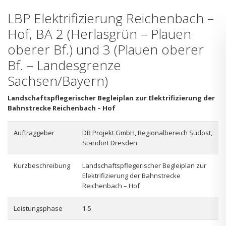
LBP Elektrifizierung Reichenbach –
Hof, BA 2 (Herlasgrün – Plauen
oberer Bf.) und 3 (Plauen oberer
Bf. – Landesgrenze
Sachsen/Bayern)
Landschaftspflegerischer Begleiplan zur Elektrifizierung der
Bahnstrecke Reichenbach – Hof
Auftraggeber
DB Projekt GmbH, Regionalbereich Südost,
Standort Dresden
Kurzbeschreibung
Landschaftspflegerischer Begleiplan zur
Elektrifizierung der Bahnstrecke
Reichenbach – Hof
Leistungsphase
1-5