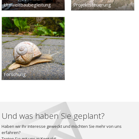
Umweltbaubegleitung
Projektsteuerung
Forschung
Und was haben Sie geplant?
Haben wir Ihr Interesse geweckt und möchten Sie mehr von uns
erfahren?
Treten Sie mit uns in Kontakt!