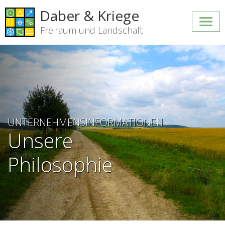
Daber & Kriege
Freiraum und Landschaft
UNTERNEHMENSINFORMATIONEN
Unsere
Philosophie