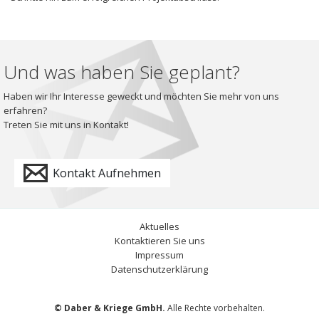
Und was haben Sie geplant?
Haben wir Ihr Interesse geweckt und möchten Sie mehr von uns
erfahren?
Treten Sie mit uns in Kontakt!
Kontakt Aufnehmen
Aktuelles
Kontaktieren Sie uns
Impressum
Datenschutzerklärung
© Daber & Kriege GmbH.
Alle Rechte vorbehalten.