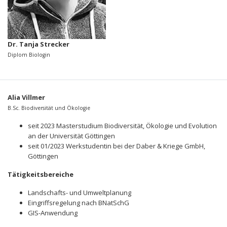
Dr. Tanja Strecker
Diplom Biologin
Alia Villmer
B.Sc. Biodiversität und Ökologie
seit 2023 Masterstudium Biodiversität, Ökologie und Evolution
an der Universität Göttingen
seit 01/2023 Werkstudentin bei der Daber & Kriege GmbH,
Göttingen
Tätigkeitsbereiche
Landschafts- und Umweltplanung
Eingriffsregelung nach BNatSchG
GIS-Anwendung