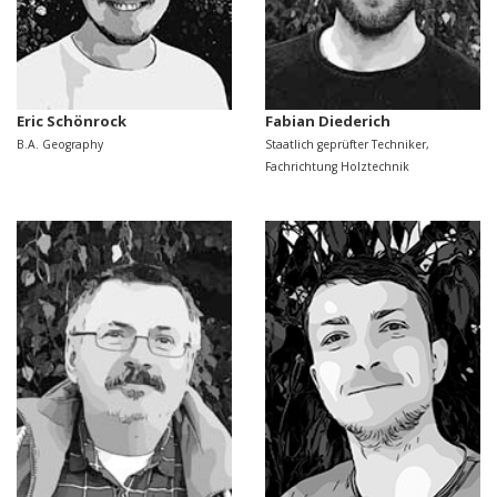
Eric Schönrock
Fabian Diederich
B.A. Geography
Staatlich geprüfter Techniker,
Fachrichtung Holztechnik