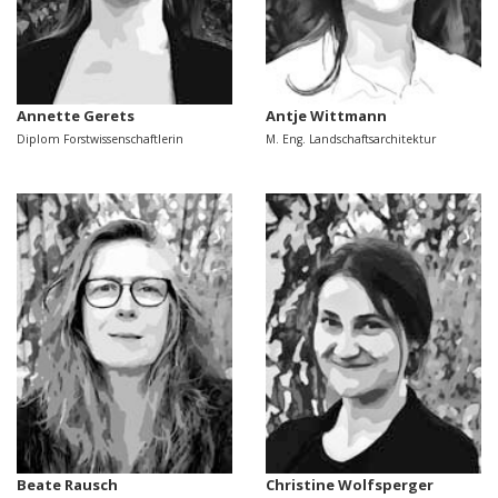
Annette Gerets
Antje Wittmann
Diplom Forstwissenschaftlerin
M. Eng. Landschaftsarchitektur
Beate Rausch
Christine Wolfsperger