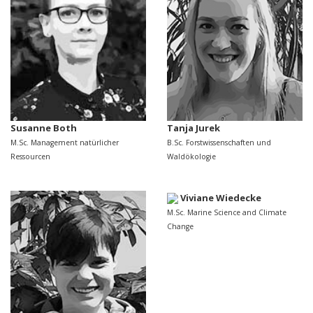
Susanne Both
Tanja Jurek
M.Sc. Management natürlicher
B.Sc. Forstwissenschaften und
Ressourcen
Waldökologie
Viviane Wiedecke
M.Sc. Marine Science and Climate
Change