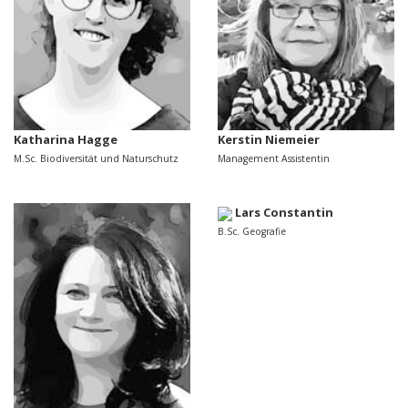
Katharina Hagge
Kerstin Niemeier
M.Sc. Biodiversität und Naturschutz
Management Assistentin
Lars Constantin
B.Sc. Geografie