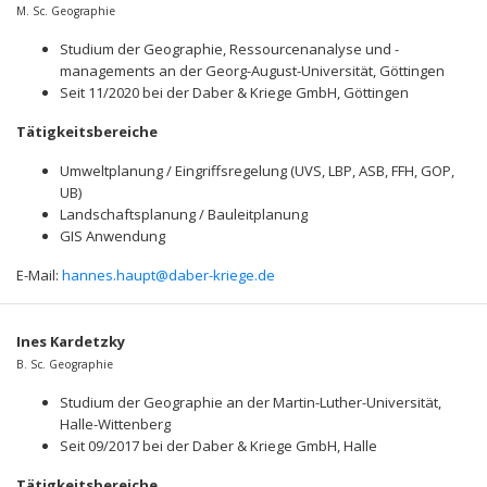
M. Sc. Geographie
Studium der Geographie, Ressourcenanalyse und -
managements an der Georg-August-Universität, Göttingen
Seit 11/2020 bei der Daber & Kriege GmbH, Göttingen
Tätigkeitsbereiche
Umweltplanung / Eingriffsregelung (UVS, LBP, ASB, FFH, GOP,
UB)
Landschaftsplanung / Bauleitplanung
GIS Anwendung
E-Mail:
hannes.haupt@daber-kriege.de
Ines Kardetzky
B. Sc. Geographie
Studium der Geographie an der Martin-Luther-Universität,
Halle-Wittenberg
Seit 09/2017 bei der Daber & Kriege GmbH, Halle
Tätigkeitsbereiche