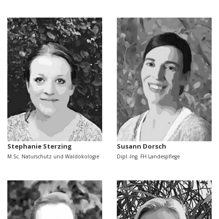
Stephanie Sterzing
Susann Dorsch
M.Sc. Naturschutz und Waldökologie
Dipl.-Ing. FH Landespflege