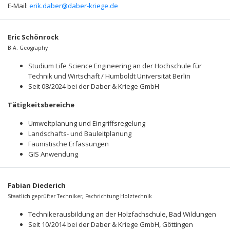
E-Mail:
erik.daber@daber-kriege.de
Eric Schönrock
B.A. Geography
Studium Life Science Engineering an der Hochschule für
Technik und Wirtschaft / Humboldt Universität Berlin
Seit 08/2024 bei der Daber & Kriege GmbH
Tätigkeitsbereiche
Umweltplanung und Eingriffsregelung
Landschafts- und Bauleitplanung
Faunistische Erfassungen
GIS Anwendung
Fabian Diederich
Staatlich geprüfter Techniker, Fachrichtung Holztechnik
Technikerausbildung an der Holzfachschule, Bad Wildungen
Seit 10/2014 bei der Daber & Kriege GmbH, Göttingen