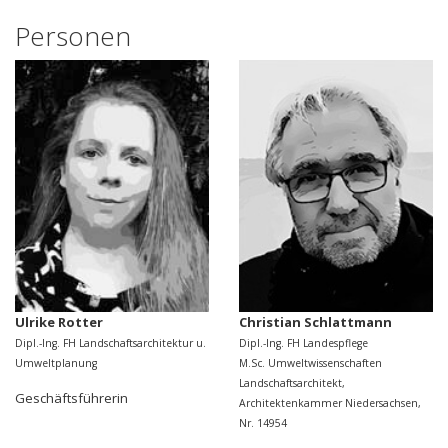
Personen
Ulrike Rotter
Christian Schlattmann
Dipl.-Ing. FH Landschaftsarchitektur u.
Dipl.-Ing. FH Landespflege
Umweltplanung
M.Sc. Umweltwissenschaften
Landschaftsarchitekt,
Geschäftsführerin
Architektenkammer Niedersachsen,
Nr. 14954