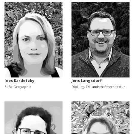
Ines Kardetzky
Jens Langsdorf
B. Sc. Geographie
Dipl. Ing. FH Landschaftsarchitektur