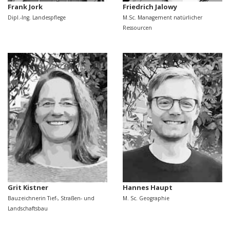
Frank Jork
Friedrich Jalowy
Dipl.-Ing. Landespflege
M.Sc. Management natürlicher
Ressourcen
Grit Kistner
Hannes Haupt
Bauzeichnerin Tief-, Straßen- und
M. Sc. Geographie
Landschaftsbau