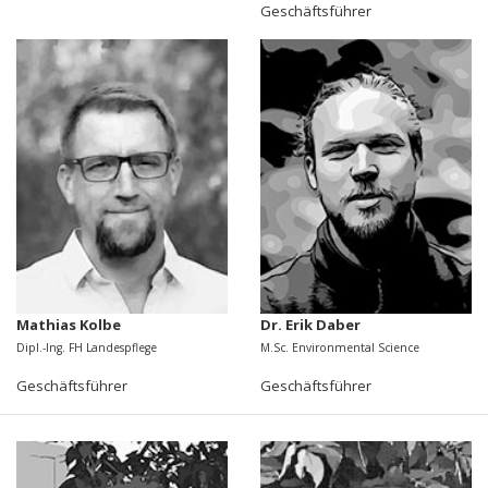
Geschäftsführer
Mathias Kolbe
Dr. Erik Daber
Dipl.-Ing. FH Landespflege
M.Sc. Environmental Science
Geschäftsführer
Geschäftsführer