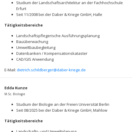
Studium der Landschaftsarchitektur an der Fachhochschule
Erfurt
Seit 11/2008 bei der Daber & Kriege GmbH, Halle
Tätigkeitsbereiche
Landschaftspflegerische Ausführungsplanung
Bauüberwachung
Umweltbaubegleitung
Datenbanken / Kompensationskataster
CAD/GIS Anwendung
E-Mail:
dietrich.schildberger@daber-kriege.de
Edda Kunze
M.Sc. Biologie
Studium der Biologie an der Freien Universität Berlin
Seit 08/2025 bei der Daber & Kriege GmbH, Mahlow
Tätigkeitsbereiche
Landschafts- und Umweltplanung