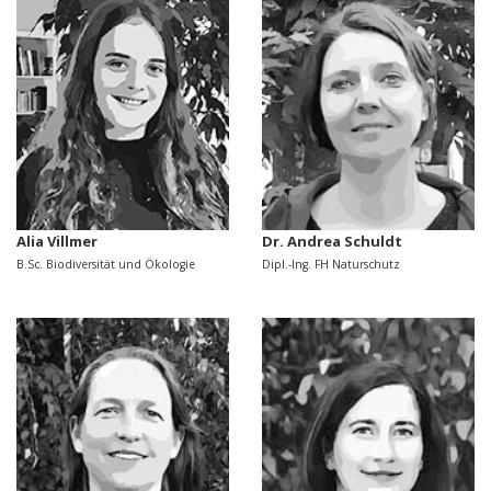
Alia Villmer
Dr. Andrea Schuldt
B.Sc. Biodiversität und Ökologie
Dipl.-Ing. FH Naturschutz