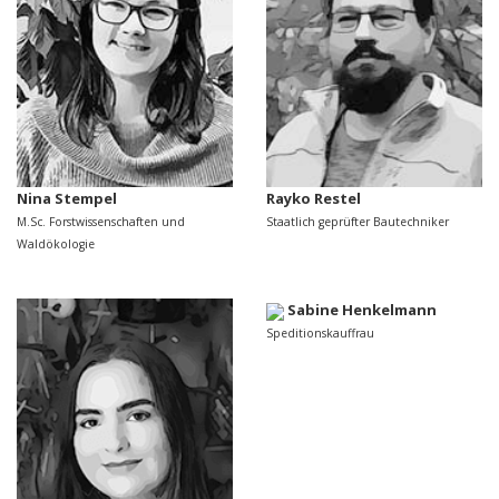
Nina Stempel
Rayko Restel
M.Sc. Forstwissenschaften und
Staatlich geprüfter Bautechniker
Waldökologie
Sabine Henkelmann
Speditionskauffrau