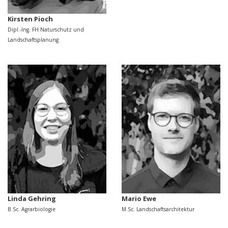
Kirsten Pioch
Dipl.-Ing. FH Naturschutz und
Landschaftsplanung
Linda Gehring
Mario Ewe
B.Sc. Agrarbiologie
M.Sc. Landschaftsarchitektur