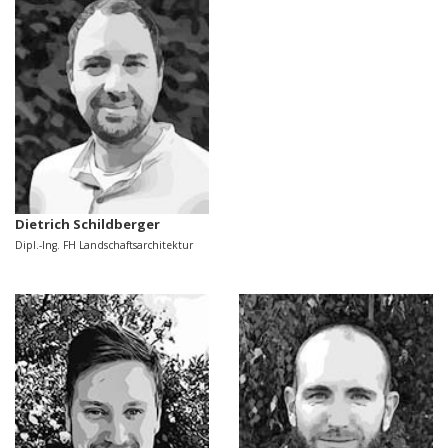
Dietrich Schildberger
Dipl.-Ing. FH Landschaftsarchitektur