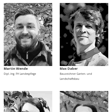
Martin Wende
Max Daber
Dipl.-Ing. FH Landespflege
Bauzeichner Garten- und
Landschaftsbau