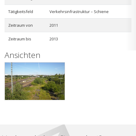
Tätigkeitsfeld
Verkehrsinfrastruktur – Schiene
Zeitraum von
2011
Zeitraum bis
2013
Ansichten