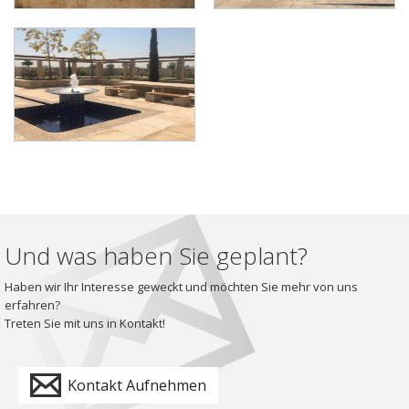
Und was haben Sie geplant?
Haben wir Ihr Interesse geweckt und möchten Sie mehr von uns
erfahren?
Treten Sie mit uns in Kontakt!
Kontakt Aufnehmen