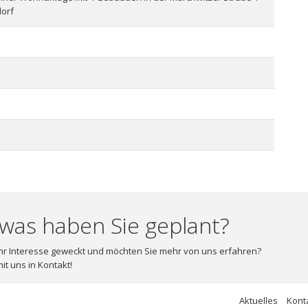
dorf
was haben Sie geplant?
hr Interesse geweckt und möchten Sie mehr von uns erfahren?
it uns in Kontakt!
Aktuelles
Kont