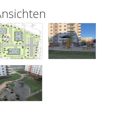
Ansichten