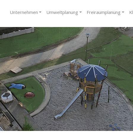
Unternehmen
Umweltplanung
Freiraumplanung
K