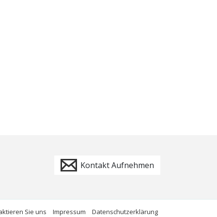
Kontakt Aufnehmen
aktieren Sie uns
Impressum
Datenschutzerklärung