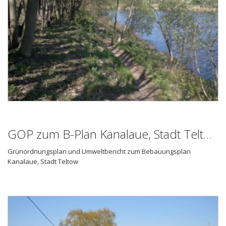
GOP zum B-Plan Kanalaue, Stadt Teltow
Grünordnungsplan und Umweltbericht zum Bebauungsplan
Kanalaue, Stadt Teltow