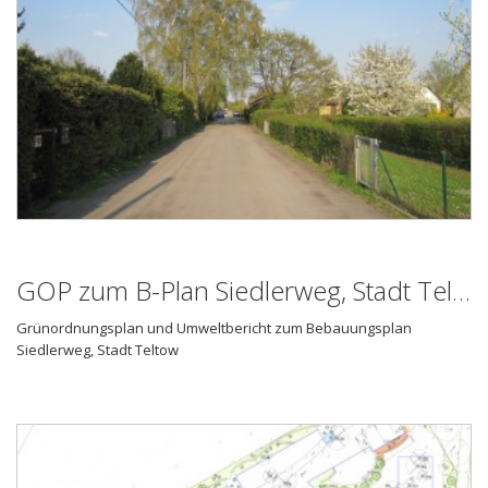
GOP zum B-Plan Siedlerweg, Stadt Teltow
Grünordnungsplan und Umweltbericht zum Bebauungsplan
Siedlerweg, Stadt Teltow