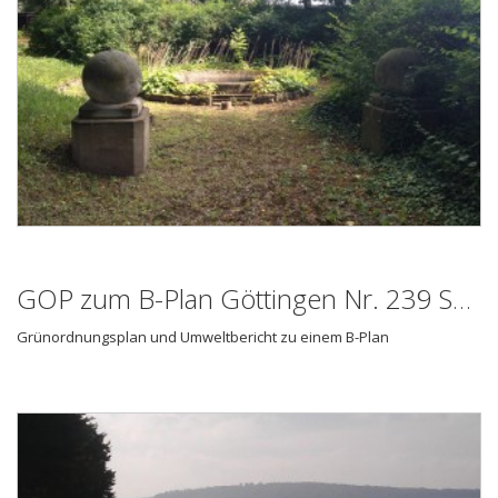
GOP zum B-Plan Göttingen Nr. 239 Südlich Sternwarte
Grünordnungsplan und Umweltbericht zu einem B-Plan