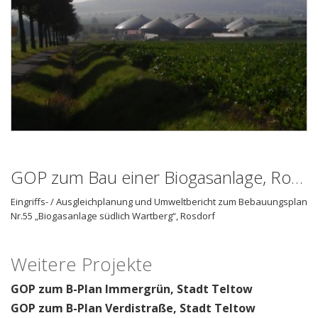
GOP zum Bau einer Biogasanlage, Rosdorf
Eingriffs- / Ausgleichplanung und Umweltbericht zum Bebauungsplan
Nr.55 „Biogasanlage südlich Wartberg“, Rosdorf
Weitere Projekte
GOP zum B-Plan Immergrün, Stadt Teltow
GOP zum B-Plan Verdistraße, Stadt Teltow