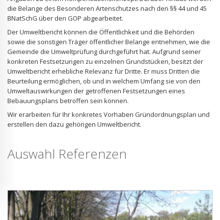
die Belange des Besonderen Artenschutzes nach den §§ 44 und 45
BNatSchG über den GOP abgearbeitet.
Der Umweltbericht können die Öffentlichkeit und die Behörden
sowie die sonstigen Träger öffentlicher Belange entnehmen, wie die
Gemeinde die Umweltprüfung durchgeführt hat. Aufgrund seiner
konkreten Festsetzungen zu einzelnen Grundstücken, besitzt der
Umweltbericht erhebliche Relevanz für Dritte. Er muss Dritten die
Beurteilung ermöglichen, ob und in welchem Umfang sie von den
Umweltauswirkungen der getroffenen Festsetzungen eines
Bebauungsplans betroffen sein können.
Wir erarbeiten für Ihr konkretes Vorhaben Gründordnungsplan und
erstellen den dazu gehörigen Umweltbericht.
Auswahl Referenzen