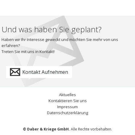
Und was haben Sie geplant?
Haben wir Ihr Interesse geweckt und möchten Sie mehr von uns
erfahren?
Treten Sie mit uns in Kontakt!
Kontakt Aufnehmen
Aktuelles
Kontaktieren Sie uns
Impressum
Datenschutzerklärung
© Daber & Kriege GmbH.
Alle Rechte vorbehalten.