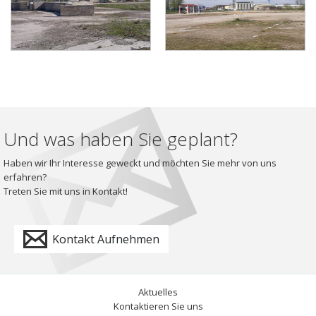
Und was haben Sie geplant?
Haben wir Ihr Interesse geweckt und möchten Sie mehr von uns
erfahren?
Treten Sie mit uns in Kontakt!
Kontakt Aufnehmen
Aktuelles
Kontaktieren Sie uns