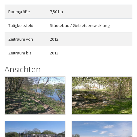
Raumgröße
7,50 ha
Tätigkeitsfeld
Städtebau / Gebietsentwicklung
Zeitraum von
2012
Zeitraum bis
2013
Ansichten