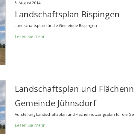
5. August 2014
Landschaftsplan Bispingen
Landschaftsplan für die Gemeinde Bispingen
Lesen Sie mehr ...
Landschaftsplan und Flächenn
Gemeinde Jühnsdorf
Aufstellung Landschaftsplan und Flächennutzungsplan für die Ge
Lesen Sie mehr ...