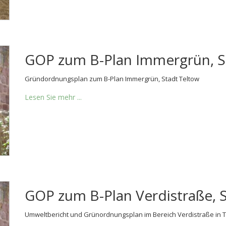
GOP zum B-Plan Immergrün, S
Gründordnungsplan zum B-Plan Immergrün, Stadt Teltow
Lesen Sie mehr ...
GOP zum B-Plan Verdistraße, 
Umweltbericht und Grünordnungsplan im Bereich Verdistraße in T