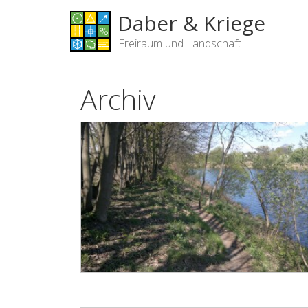
Daber & Kriege
Freiraum und Landschaft
Archiv