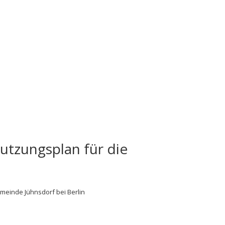
utzungsplan für die
meinde Jühnsdorf bei Berlin