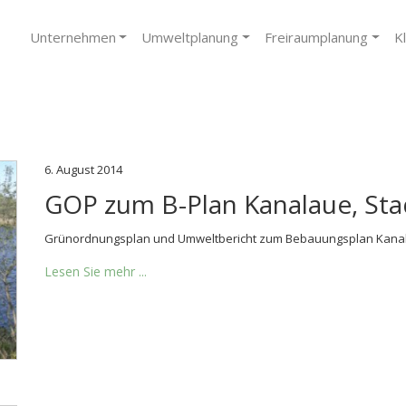
Unternehmen
Umweltplanung
Freiraumplanung
K
6. August 2014
GOP zum B-Plan Kanalaue, Sta
Grünordnungsplan und Umweltbericht zum Bebauungsplan Kanala
Lesen Sie mehr ...