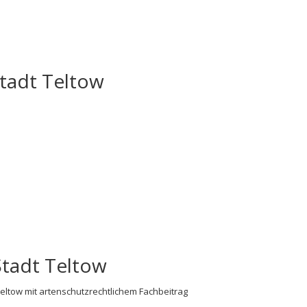
tadt Teltow
Stadt Teltow
eltow mit artenschutzrechtlichem Fachbeitrag