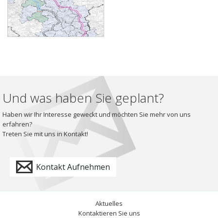
Und was haben Sie geplant?
Haben wir Ihr Interesse geweckt und möchten Sie mehr von uns
erfahren?
Treten Sie mit uns in Kontakt!
Kontakt Aufnehmen
Aktuelles
Kontaktieren Sie uns