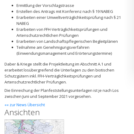
Ermittlung der Vorschlagstrasse
Erstellen des Antrags mit Konferenz nach § 19 NABEG
Erarbeiten einer Umweltverträglichkeitsprüfung nach § 21
NABEG
Erarbeiten von FFH-Verträglichkeitsprüfungen und
Artenschutzrechtlichen Prüfungen
Erarbeiten von Landschaftspflegerischen Begleitplänen
Teilnahme am Genehmigungsverfahren
(Einwendungsmanagement und Erörterungstermine)
Daber & Kriege stellt die Projektleitung im Abschnitt A.1 und
erarbeitet losübergreifend die Unterlagen zu den biotischen
Schutzgütern inkl. FFH-Verträglichkeitsprüfungen und
Artenschutzrechtlicher Prüfungen.
Die Einreichung der Planfeststellungsunterlagen ist je nach Los
zwischen Juni und September 2021 vorgesehen.
«« zur News Übersicht
Ansichten