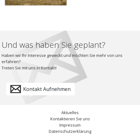
Und was haben Sie geplant?
Haben wir Ihr Interesse geweckt und möchten Sie mehr von uns
erfahren?
Treten Sie mit uns in Kontakt!
Kontakt Aufnehmen
Aktuelles
Kontaktieren Sie uns
Impressum
Datenschutzerklärung