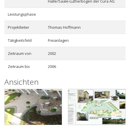
Halle/Saale-Lutherbogen der Cura AG
Leistungsphase
Projektleiter
Thomas Hoffmann
Tätigkeitsfeld
Freianlagen
Zeitraum von
2002
Zeitraum bis
2006
Ansichten