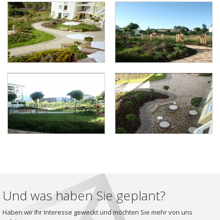
Und was haben Sie geplant?
Haben wir Ihr Interesse geweckt und möchten Sie mehr von uns