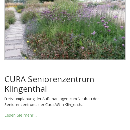
CURA Seniorenzentrum
Klingenthal
Freiraumplanung der Außenanlagen zum Neubau des
Seniorenzentrums der Cura AG in Klingenthal
Lesen Sie mehr ...