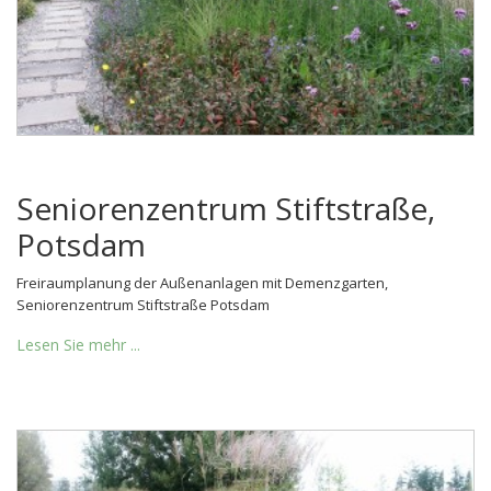
Seniorenzentrum Stiftstraße,
Potsdam
Freiraumplanung der Außenanlagen mit Demenzgarten,
Seniorenzentrum Stiftstraße Potsdam
Lesen Sie mehr ...