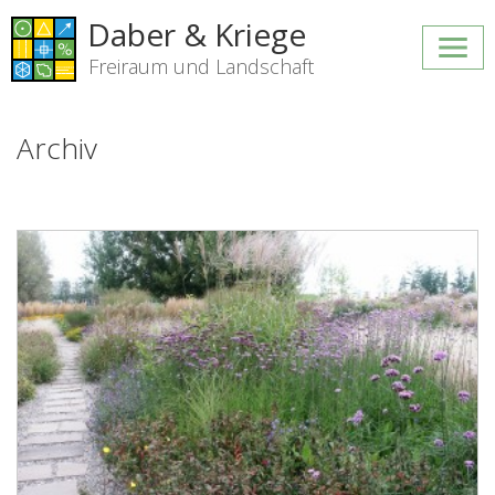
Daber & Kriege
Freiraum und Landschaft
Archiv