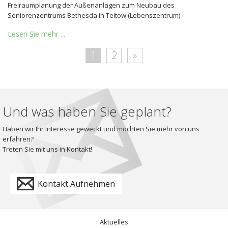
Freiraumplanung der Außenanlagen zum Neubau des
Seniorenzentrums Bethesda in Teltow (Lebenszentrum)
Lesen Sie mehr ...
1
2
»
Und was haben Sie geplant?
Haben wir Ihr Interesse geweckt und möchten Sie mehr von uns
erfahren?
Treten Sie mit uns in Kontakt!
Kontakt Aufnehmen
Aktuelles