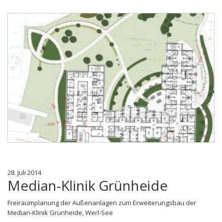
28. Juli 2014
Median-Klinik Grünheide
Freiraumplanung der Außenanlagen zum Erweiterungsbau der
Median-Klinik Grünheide, Werl-See