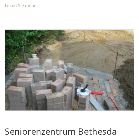
Lesen Sie mehr ...
Seniorenzentrum Bethesda