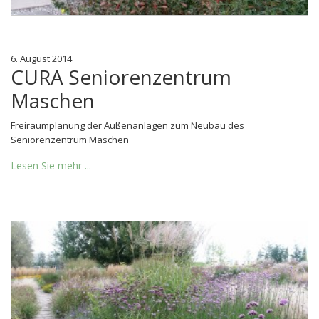
6. August 2014
CURA Seniorenzentrum
Maschen
Freiraumplanung der Außenanlagen zum Neubau des
Seniorenzentrum Maschen
Lesen Sie mehr ...