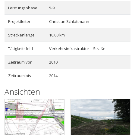
Leistungsphase
5-9
Projektleiter
Christian Schlattmann
Streckenlänge
10,00 km
Tätigkeitsfeld
Verkehrsinfrastruktur – Straße
Zeitraum von
2010
Zeitraum bis
2014
Ansichten