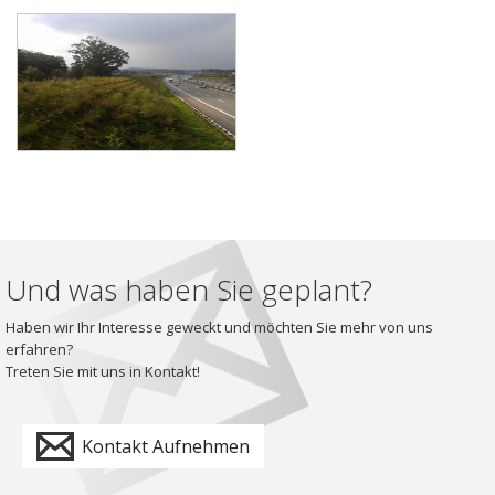
Und was haben Sie geplant?
Haben wir Ihr Interesse geweckt und möchten Sie mehr von uns
erfahren?
Treten Sie mit uns in Kontakt!
Kontakt Aufnehmen