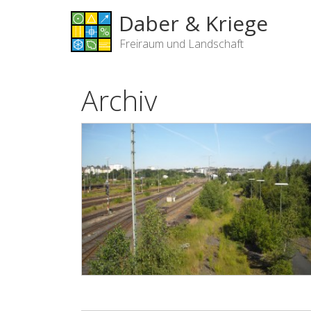
Daber & Kriege
Freiraum und Landschaft
Archiv