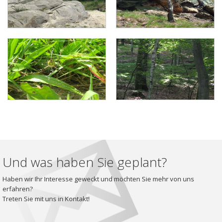
Und was haben Sie geplant?
Haben wir Ihr Interesse geweckt und möchten Sie mehr von uns
erfahren?
Treten Sie mit uns in Kontakt!