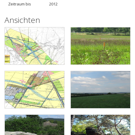
Zeitraum bis
2012
Ansichten