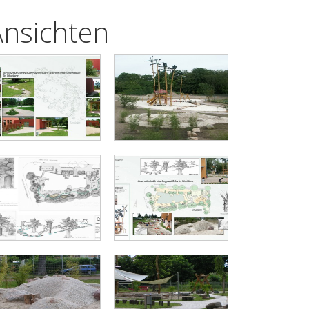
Ansichten