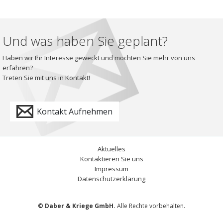
Und was haben Sie geplant?
Haben wir Ihr Interesse geweckt und möchten Sie mehr von uns
erfahren?
Treten Sie mit uns in Kontakt!
Kontakt Aufnehmen
Aktuelles
Kontaktieren Sie uns
Impressum
Datenschutzerklärung
© Daber & Kriege GmbH.
Alle Rechte vorbehalten.