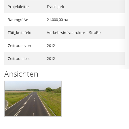
Projektleiter
Frank Jork
Raumgröße
21.000,00 ha
Tätigkeitsfeld
Verkehrsinfrastruktur – Straße
Zeitraum von
2012
Zeitraum bis
2012
Ansichten