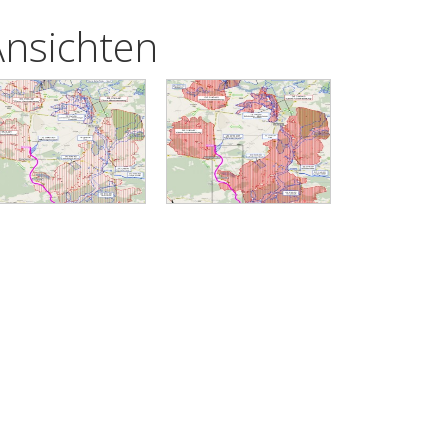
Ansichten