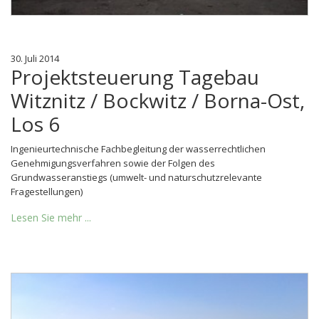
30. Juli 2014
Projektsteuerung Tagebau
Witznitz / Bockwitz / Borna-Ost,
Los 6
Ingenieurtechnische Fachbegleitung der wasserrechtlichen
Genehmigungsverfahren sowie der Folgen des
Grundwasseranstiegs (umwelt- und naturschutzrelevante
Fragestellungen)
Lesen Sie mehr ...