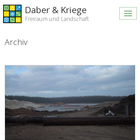
Daber & Kriege
Freiraum und Landschaft
Archiv