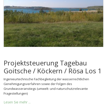
Projektsteuerung Tagebau
Goitsche / Köckern / Rösa Los 1
Ingenieurtechnische Fachbegleitung der wasserrechtlichen
Genehmigungsverfahren sowie der Folgen des
Grundwasseranstiegs (umwelt- und naturschutzrelevante
Fragestellungen)
Lesen Sie mehr ...