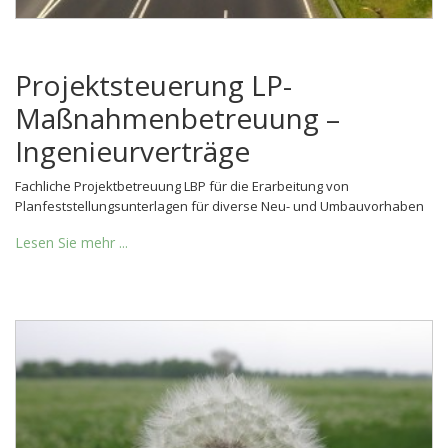
Projektsteuerung LP-
Maßnahmenbetreuung –
Ingenieurverträge
Fachliche Projektbetreuung LBP für die Erarbeitung von
Planfeststellungsunterlagen für diverse Neu- und Umbauvorhaben
Lesen Sie mehr ...