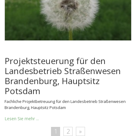
Projektsteuerung für den
Landesbetrieb Straßenwesen
Brandenburg, Hauptsitz
Potsdam
Fachliche Projektbetreuung für den Landesbetrieb Straßenwesen
Brandenburg, Hauptsitz Potsdam
Lesen Sie mehr ...
1
2
»