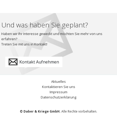
Und was haben Sie geplant?
Haben wir Ihr Interesse geweckt und möchten Sie mehr von uns
erfahren?
Treten Sie mit uns in Kontakt!
Kontakt Aufnehmen
Aktuelles
Kontaktieren Sie uns
Impressum
Datenschutzerklärung
© Daber & Kriege GmbH.
Alle Rechte vorbehalten.