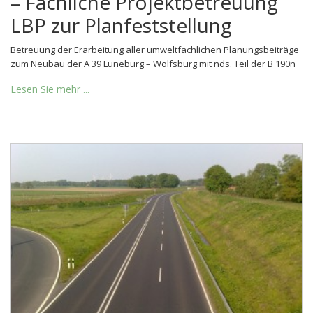
– Fachliche Projektbetreuung
LBP zur Planfeststellung
Betreuung der Erarbeitung aller umweltfachlichen Planungsbeiträge
zum Neubau der A 39 Lüneburg – Wolfsburg mit nds. Teil der B 190n
Lesen Sie mehr ...