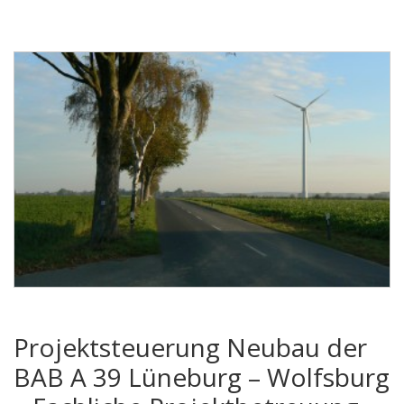
Projektsteuerung Neubau der
BAB A 39 Lüneburg – Wolfsburg