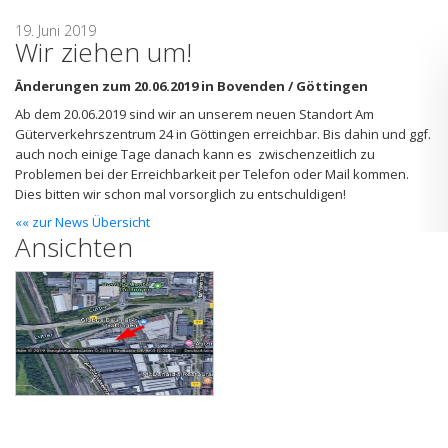
19. Juni 2019
Wir ziehen um!
Änderungen zum 20.06.2019 in Bovenden / Göttingen
Ab dem 20.06.2019 sind wir an unserem neuen Standort Am
Güterverkehrszentrum 24 in Göttingen erreichbar. Bis dahin und ggf.
auch noch einige Tage danach kann es zwischenzeitlich zu
Problemen bei der Erreichbarkeit per Telefon oder Mail kommen.
Dies bitten wir schon mal vorsorglich zu entschuldigen!
«« zur News Übersicht
Ansichten