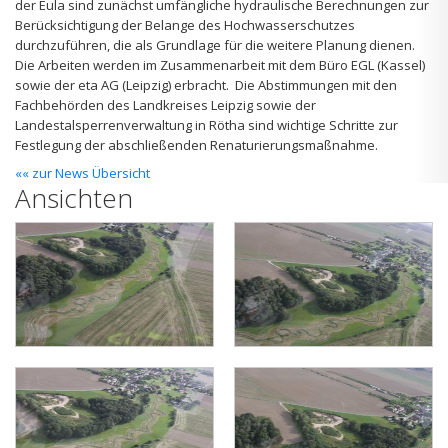
der Eula sind zunächst umfängliche hydraulische Berechnungen zur
Berücksichtigung der Belange des Hochwasserschutzes
durchzuführen, die als Grundlage für die weitere Planung dienen.
Die Arbeiten werden im Zusammenarbeit mit dem Büro EGL (Kassel)
sowie der eta AG (Leipzig) erbracht. Die Abstimmungen mit den
Fachbehörden des Landkreises Leipzig sowie der
Landestalsperrenverwaltung in Rötha sind wichtige Schritte zur
Festlegung der abschließenden Renaturierungsmaßnahme.
«« zur News Übersicht
Ansichten