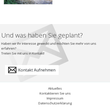
Und was haben Sie geplant?
Haben wir Ihr Interesse geweckt und möchten Sie mehr von uns
erfahren?
Treten Sie mit uns in Kontakt!
Kontakt Aufnehmen
Aktuelles
Kontaktieren Sie uns
Impressum
Datenschutzerklärung