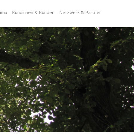
lima
Kundinnen & Kunden
Netzwerk & Partner