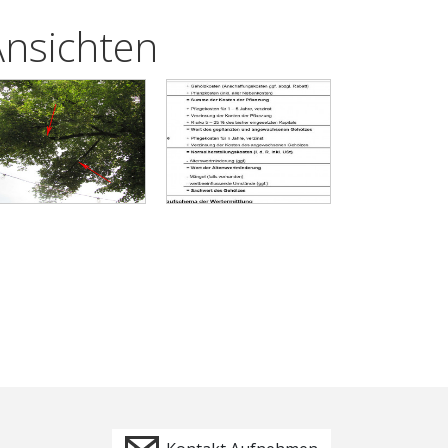
Ansichten