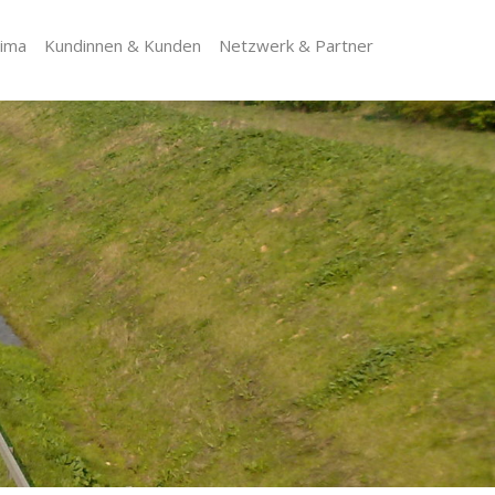
lima
Kundinnen & Kunden
Netzwerk & Partner