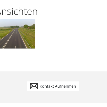
Ansichten
Kontakt Aufnehmen