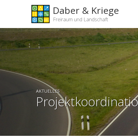
Daber & Kriege
Freiraum und Landschaft
AKTUELLES
Projektkoordinati