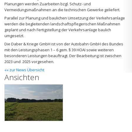
Planungen werden Zuarbeiten bzgl. Schutz- und
Vermeidungsmaßnahmen an die technischen Gewerke geliefert.
Parallel zur Planung und baulichen Umsetzung der Verkehrsanlage
werden die begleitenden landschaftspflegerischen Maßnahmen
geplant und nach Fertigstellung der Verkehrsanlage baulich
umgesetzt.
Die Daber & Kriege GmbH ist von der Autobahn GmbH des Bundes
mit den Leistungsphasen 1 – 6 gem. § 39 HOAI sowie weiteren
besonderen Leistungen beauftragt. Der Bearbeitung ist zwischen
2023 und 2025 vorgesehen.
«« zur News Übersicht
Ansichten