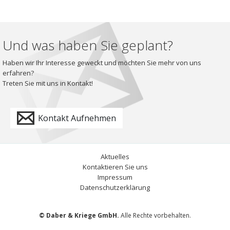
Und was haben Sie geplant?
Haben wir Ihr Interesse geweckt und möchten Sie mehr von uns
erfahren?
Treten Sie mit uns in Kontakt!
Kontakt Aufnehmen
Aktuelles
Kontaktieren Sie uns
Impressum
Datenschutzerklärung
© Daber & Kriege GmbH.
Alle Rechte vorbehalten.