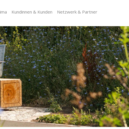
lima
Kundinnen & Kunden
Netzwerk & Partner