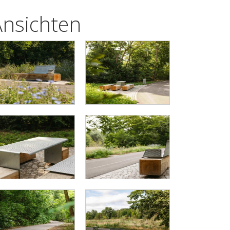
Ansichten