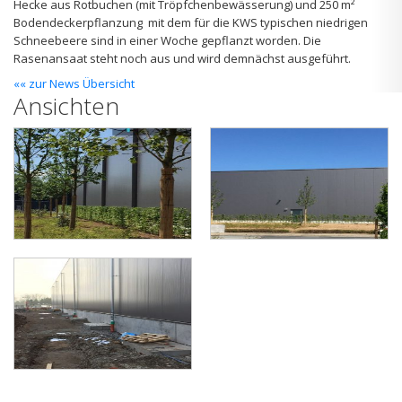
Hecke aus Rotbuchen (mit Tröpfchenbewässerung) und 250 m²
Bodendeckerpflanzung mit dem für die KWS typischen niedrigen
Schneebeere sind in einer Woche gepflanzt worden. Die
Rasenansaat steht noch aus und wird demnächst ausgeführt.
«« zur News Übersicht
Ansichten