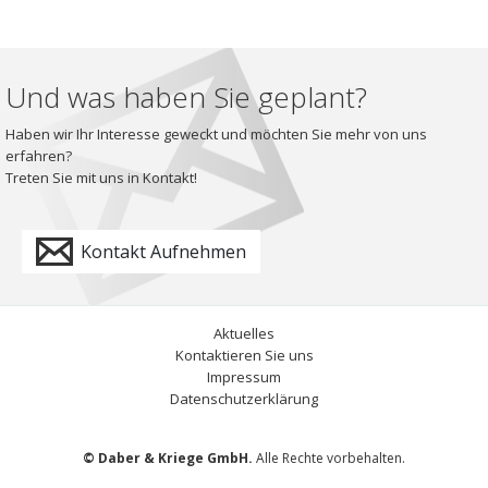
Und was haben Sie geplant?
Haben wir Ihr Interesse geweckt und möchten Sie mehr von uns
erfahren?
Treten Sie mit uns in Kontakt!
Kontakt Aufnehmen
Aktuelles
Kontaktieren Sie uns
Impressum
Datenschutzerklärung
© Daber & Kriege GmbH.
Alle Rechte vorbehalten.