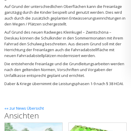
Auf Grund der unterschiedlichen Oberflächen kann die Freianlage
ganztägig durch die Kinder bespielt und genutzt werden. Dies wird
auch durch die zusätzlich geplanten Entwässerungseinrichtungen in
den Wegen / Plätzen sichergestellt.
Auf Grund des neuen Radweges Kleinkugel – Zwintschöna –
Dieskau können die Schulkinder in den Sommermonaten mit ihrem
Fahrrad den Schulweg beschreiten. Aus diesem Grund soll mit der
Herrichtung der Freianlagen auch die Fahrradabstellfläche mit
neuen Fahrradabstellplätzen modernisiert werden.
Die entstehende Freianlage und die Grundleitungsarbeiten werden
nach den geltenden Normen, Vorschriften und Vorgaben der
Unfallkasse entsprecht geplant und errichtet.
Daber & Kriege übernimmt die Leistungsphasen 1-9 nach § 38 HOAI.
«« zur News Übersicht
Ansichten