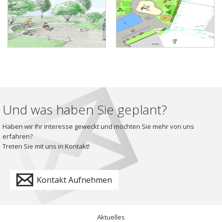
Und was haben Sie geplant?
Haben wir Ihr Interesse geweckt und möchten Sie mehr von uns
erfahren?
Treten Sie mit uns in Kontakt!
Kontakt Aufnehmen
Aktuelles