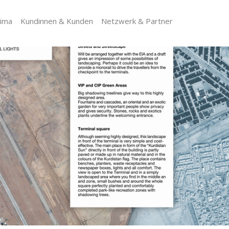
lima
Kundinnen & Kunden
Netzwerk & Partner