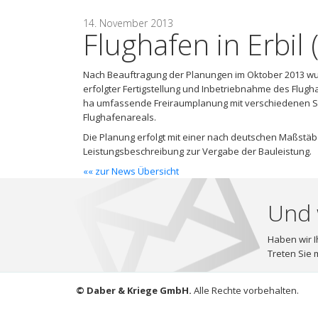
14. November 2013
Flughafen in Erbil (
Nach Beauftragung der Planungen im Oktober 2013 wurd
erfolgter Fertigstellung und Inbetriebnahme des Flugh
ha umfassende Freiraumplanung mit verschiedenen S
Flughafenareals.
Die Planung erfolgt mit einer nach deutschen Maßstäb
Leistungsbeschreibung zur Vergabe der Bauleistung.
«« zur News Übersicht
Und 
Haben wir I
Treten Sie m
© Daber & Kriege GmbH.
Alle Rechte vorbehalten.