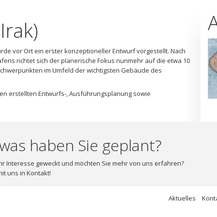
Irak)
e vor Ort ein erster konzeptioneller Entwurf vorgestellt. Nach
afens richtet sich der planerische Fokus nunmehr auf die etwa 10
chwerpunkten im Umfeld der wichtigsten Gebäude des
en erstellten Entwurfs-, Ausführungsplanung sowie
was haben Sie geplant?
hr Interesse geweckt und möchten Sie mehr von uns erfahren?
it uns in Kontakt!
Aktuelles
Kont