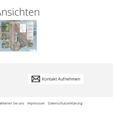
Ansichten
Kontakt Aufnehmen
aktieren Sie uns
Impressum
Datenschutzerklärung