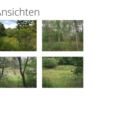
Ansichten