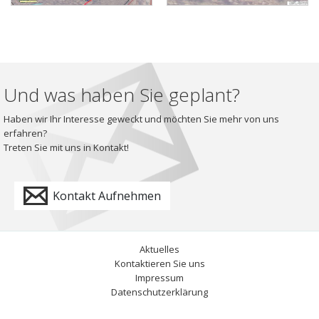
Und was haben Sie geplant?
Haben wir Ihr Interesse geweckt und möchten Sie mehr von uns
erfahren?
Treten Sie mit uns in Kontakt!
Kontakt Aufnehmen
Aktuelles
Kontaktieren Sie uns
Impressum
Datenschutzerklärung