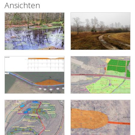
Ansichten