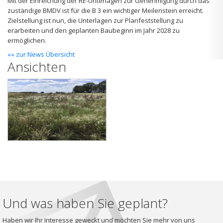
Mit der Einreichung der RE-Unterlagen zur Genehmigung durch das
zuständige BMDV ist für die B 3 ein wichtiger Meilenstein erreicht.
Zielstellung ist nun, die Unterlagen zur Planfeststellung zu
erarbeiten und den geplanten Baubeginn im Jahr 2028 zu
ermöglichen.
«« zur News Übersicht
Ansichten
Und was haben Sie geplant?
Haben wir Ihr Interesse geweckt und möchten Sie mehr von uns