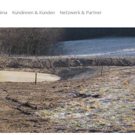
lima
Kundinnen & Kunden
Netzwerk & Partner