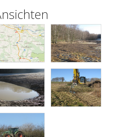
Ansichten