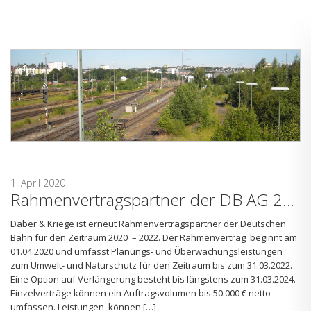
1. April 2020
Rahmenvertragspartner der DB AG 2020 – 2022
Daber & Kriege ist erneut Rahmenvertragspartner der Deutschen
Bahn für den Zeitraum 2020 – 2022. Der Rahmenvertrag beginnt am
01.04.2020 und umfasst Planungs- und Überwachungsleistungen
zum Umwelt- und Naturschutz für den Zeitraum bis zum 31.03.2022.
Eine Option auf Verlängerung besteht bis längstens zum 31.03.2024.
Einzelverträge können ein Auftragsvolumen bis 50.000 € netto
umfassen. Leistungen können […]