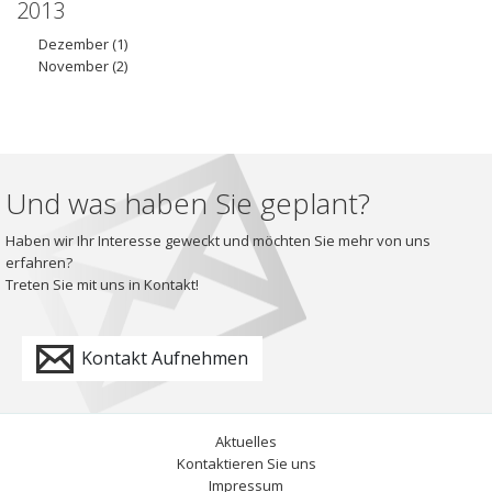
2013
Dezember
(1)
November
(2)
Und was haben Sie geplant?
Haben wir Ihr Interesse geweckt und möchten Sie mehr von uns
erfahren?
Treten Sie mit uns in Kontakt!
Kontakt Aufnehmen
Aktuelles
Kontaktieren Sie uns
Impressum